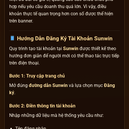
hợp nếu yêu cầu doanh thu quá lớn. Vì vậy, điều
khoản thực tế quan trọng hơn con số được thể hiện
trên banner.
Hướng Dẫn Đăng Ký Tài Khoản Sunwin
Quy trình tạo tài khoản tại
Sunwin
được thiết kế theo
hướng đơn giản để người mới có thể thao tác trực tiếp
trên điện thoại.
Bước 1: Truy cập trang chủ
Mở đúng
đường dẫn Sunwin
và lựa chọn mục
Đăng
ký
.
Bước 2: Điền thông tin tài khoản
Nhập những dữ liệu mà hệ thống yêu cầu như:
Tên đăng nhập.