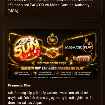
cấp phép bởi PAGCOR và Malta Gaming Authority
(MGA).
Pragmatic Play
Đối tác cung cấp giải pháp Casino Livestream với độ trễ
truyền tải hình ảnh dưới 0.2 giây, mang lại trải nghiệm chân
thực như tại Las Vegas.