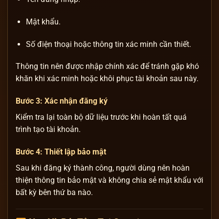
Mật khẩu.
Số điện thoại hoặc thông tin xác minh cần thiết.
Thông tin nên được nhập chính xác để tránh gặp khó
khăn khi xác minh hoặc khôi phục tài khoản sau này.
Bước 3: Xác nhận đăng ký
Kiểm tra lại toàn bộ dữ liệu trước khi hoàn tất quá
trình tạo tài khoản.
Bước 4: Thiết lập bảo mật
Sau khi đăng ký thành công, người dùng nên hoàn
thiện thông tin bảo mật và không chia sẻ mật khẩu với
bất kỳ bên thứ ba nào.