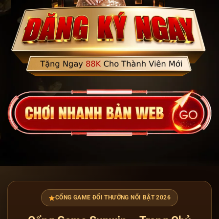
CỔNG GAME ĐỔI THƯỞNG NỔI BẬT 2026