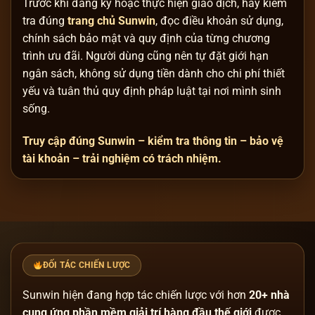
Trước khi đăng ký hoặc thực hiện giao dịch, hãy kiểm
tra đúng
trang chủ Sunwin
, đọc điều khoản sử dụng,
chính sách bảo mật và quy định của từng chương
trình ưu đãi. Người dùng cũng nên tự đặt giới hạn
ngân sách, không sử dụng tiền dành cho chi phí thiết
yếu và tuân thủ quy định pháp luật tại nơi mình sinh
sống.
Truy cập đúng Sunwin – kiểm tra thông tin – bảo vệ
tài khoản – trải nghiệm có trách nhiệm.
ĐỐI TÁC CHIẾN LƯỢC
Sunwin hiện đang hợp tác chiến lược với hơn
20+ nhà
cung ứng phần mềm giải trí hàng đầu thế giới
được