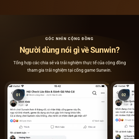
GÓC NHÌN CỘNG ĐỒNG
Người dùng nói gì về Sunwin?
Tổng hợp các chia sẻ và trải nghiệm thực tế của cộng đồng
tham gia trải nghiệm tại cổng game Sunwin.
01
02