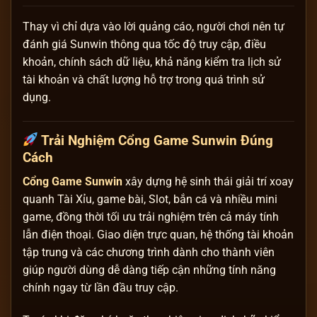
Thay vì chỉ dựa vào lời quảng cáo, người chơi nên tự
đánh giá Sunwin thông qua tốc độ truy cập, điều
khoản, chính sách dữ liệu, khả năng kiểm tra lịch sử
tài khoản và chất lượng hỗ trợ trong quá trình sử
dụng.
Trải Nghiệm Cổng Game Sunwin Đúng
Cách
Cổng Game Sunwin
xây dựng hệ sinh thái giải trí xoay
quanh Tài Xỉu, game bài, Slot, bắn cá và nhiều mini
game, đồng thời tối ưu trải nghiệm trên cả máy tính
lẫn điện thoại. Giao diện trực quan, hệ thống tài khoản
tập trung và các chương trình dành cho thành viên
giúp người dùng dễ dàng tiếp cận những tính năng
chính ngay từ lần đầu truy cập.