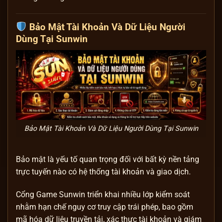
Bảo Mật Tài Khoản Và Dữ Liệu Người
Dùng Tại Sunwin
Bảo Mật Tài Khoản Và Dữ Liệu Người Dùng Tại Sunwin
Bảo mật là yếu tố quan trọng đối với bất kỳ nền tảng
trực tuyến nào có hệ thống tài khoản và giao dịch.
Cổng Game Sunwin triển khai nhiều lớp kiểm soát
nhằm hạn chế nguy cơ truy cập trái phép, bao gồm
mã hóa dữ liệu truyền tải, xác thực tài khoản và giám