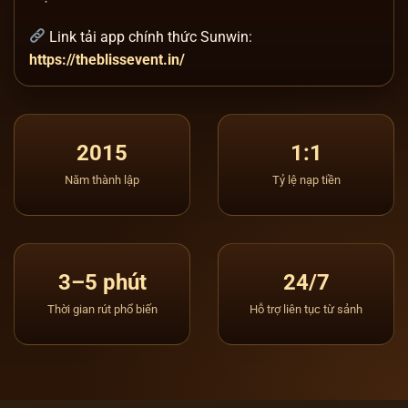
Link tải app chính thức Sunwin:
https://theblissevent.in/
2015
1:1
Năm thành lập
Tỷ lệ nạp tiền
3–5 phút
24/7
Thời gian rút phổ biến
Hỗ trợ liên tục từ sảnh