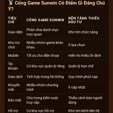
Cổng Game Sunwin Có Điểm Gì Đáng Chú
Ý?
TIÊU
NỀN TẢNG THIẾU
CỔNG GAME SUNWIN
CHÍ
ĐẦU TƯ
Phân chia danh mục
Giao diện
Khó tìm chức năng
trực quan
Kho trò
Nhiều nhóm game khác
Ít lựa chọn
chơi
nhau
Mobile
Tối ưu cho điện thoại
Hiển thị thiếu ổn định
Tài
Có khu vực quản lý riêng
Quản lý hạn chế
khoản
Giao dịch
Tích hợp trong hệ thống
Quy trình phức tạp
Khuyến
Nhiều nhóm chương
Ít cập nhật
mãi
trình
Chú trọng kiểm soát
Thiếu cảnh báo người
Bảo mật
truy cập
dùng
Hỗ trợ
Có khu vực hỗ trợ
Khó tìm kênh liên hệ