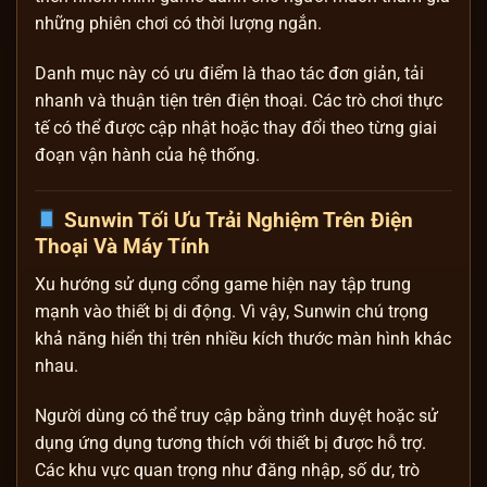
những phiên chơi có thời lượng ngắn.
Danh mục này có ưu điểm là thao tác đơn giản, tải
nhanh và thuận tiện trên điện thoại. Các trò chơi thực
tế có thể được cập nhật hoặc thay đổi theo từng giai
đoạn vận hành của hệ thống.
Sunwin Tối Ưu Trải Nghiệm Trên Điện
Thoại Và Máy Tính
Xu hướng sử dụng cổng game hiện nay tập trung
mạnh vào thiết bị di động. Vì vậy, Sunwin chú trọng
khả năng hiển thị trên nhiều kích thước màn hình khác
nhau.
Người dùng có thể truy cập bằng trình duyệt hoặc sử
dụng ứng dụng tương thích với thiết bị được hỗ trợ.
Các khu vực quan trọng như đăng nhập, số dư, trò