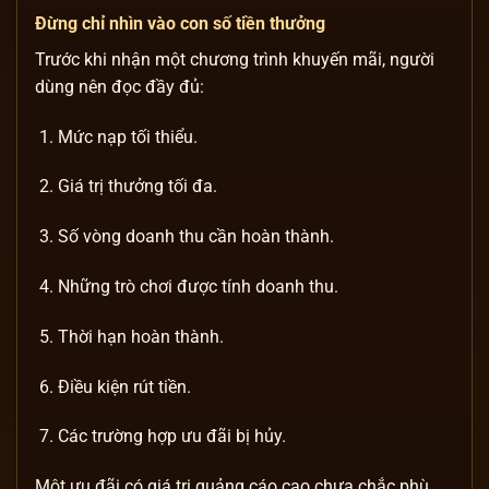
Đừng chỉ nhìn vào con số tiền thưởng
Trước khi nhận một chương trình khuyến mãi, người
dùng nên đọc đầy đủ:
Mức nạp tối thiểu.
Giá trị thưởng tối đa.
Số vòng doanh thu cần hoàn thành.
Những trò chơi được tính doanh thu.
Thời hạn hoàn thành.
Điều kiện rút tiền.
Các trường hợp ưu đãi bị hủy.
Một ưu đãi có giá trị quảng cáo cao chưa chắc phù